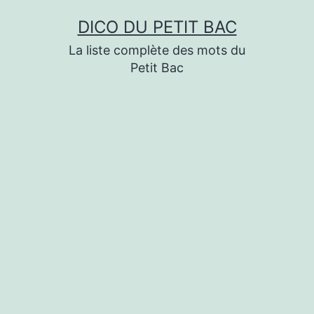
Aller
DICO DU PETIT BAC
au
La liste complète des mots du
contenu
Petit Bac