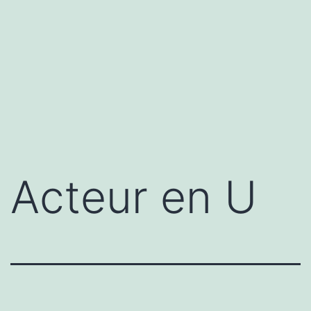
Acteur en U