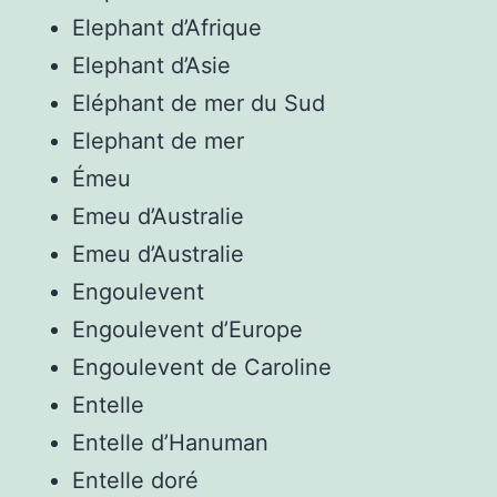
Elephant d’Afrique
Elephant d’Asie
Eléphant de mer du Sud
Elephant de mer
Émeu
Emeu d’Australie
Emeu d’Australie
Engoulevent
Engoulevent d’Europe
Engoulevent de Caroline
Entelle
Entelle d’Hanuman
Entelle doré