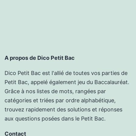
A propos de Dico Petit Bac
Dico Petit Bac est l'allié de toutes vos parties de
Petit Bac, appelé également jeu du Baccalauréat.
Grâce à nos listes de mots, rangées par
catégories et triées par ordre alphabétique,
trouvez rapidement des solutions et réponses
aux questions posées dans le Petit Bac.
Contact