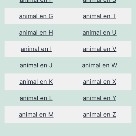
animal en G
animal en T
animal en H
animal en U
animal en I
animal en V
animal en J
animal en W
animal en K
animal en X
animal en L
animal en Y
animal en M
animal en Z