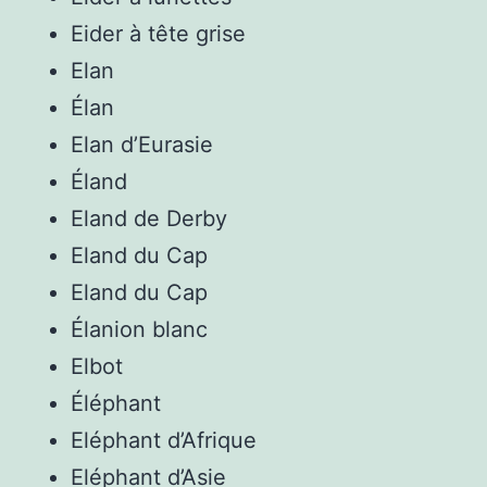
Eider à tête grise
Elan
Élan
Elan d’Eurasie
Éland
Eland de Derby
Eland du Cap
Eland du Cap
Élanion blanc
Elbot
Éléphant
Eléphant d’Afrique
Eléphant d’Asie