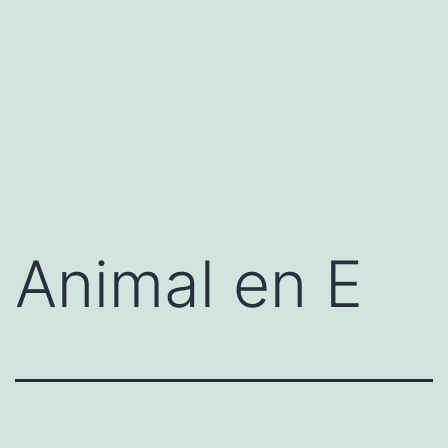
Animal en E