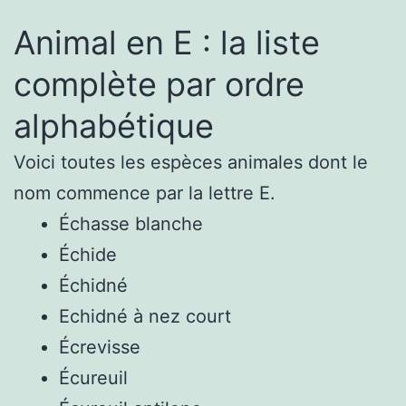
Animal en E : la liste
complète par ordre
alphabétique
Voici toutes les espèces animales dont le
nom commence par la lettre E.
Échasse blanche
Échide
Échidné
Echidné à nez court
Écrevisse
Écureuil