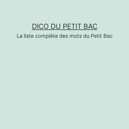
DICO DU PETIT BAC
La liste complète des mots du Petit Bac