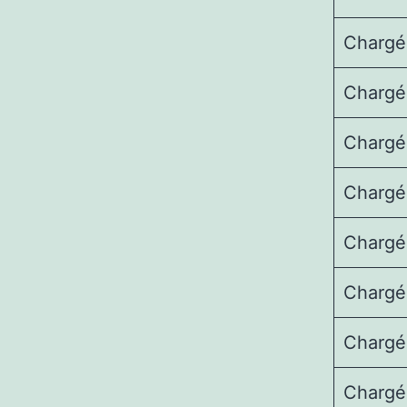
Chargé 
Chargé 
Chargé 
Chargé 
Chargé 
Chargé 
Chargé 
Chargé 