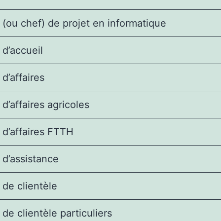
(ou chef) de projet en informatique
d’accueil
d’affaires
d’affaires agricoles
d’affaires FTTH
d’assistance
de clientèle
de clientèle particuliers