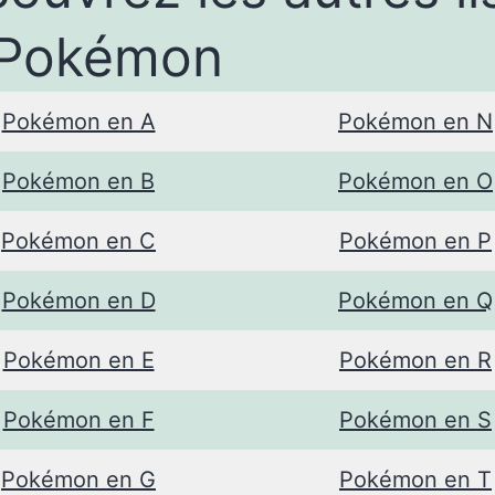
 Pokémon
Pokémon en A
Pokémon en N
Pokémon en B
Pokémon en O
Pokémon en C
Pokémon en P
Pokémon en D
Pokémon en Q
Pokémon en E
Pokémon en R
Pokémon en F
Pokémon en S
Pokémon en G
Pokémon en T