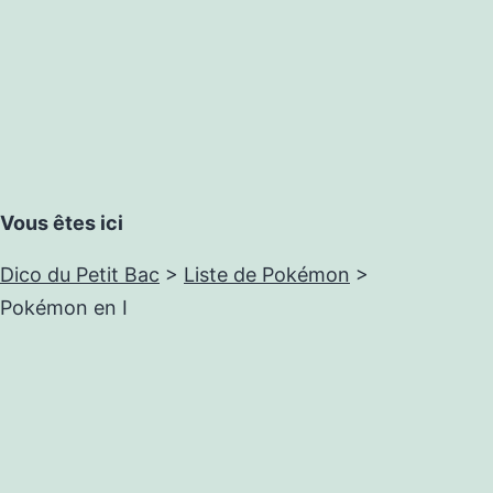
Vous êtes ici
Dico du Petit Bac
>
Liste de Pokémon
>
Pokémon en I