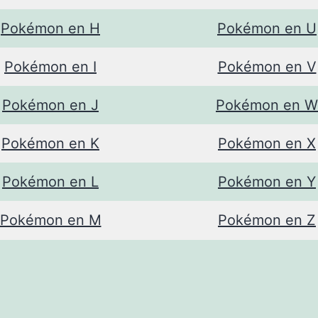
Pokémon en H
Pokémon en U
Pokémon en I
Pokémon en V
Pokémon en J
Pokémon en W
Pokémon en K
Pokémon en X
Pokémon en L
Pokémon en Y
Pokémon en M
Pokémon en Z