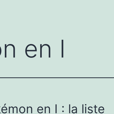
n en I
émon en I : la liste