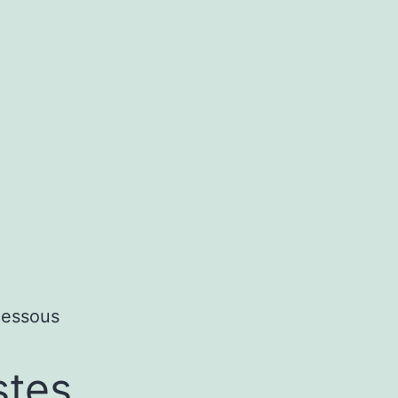
dessous
stes