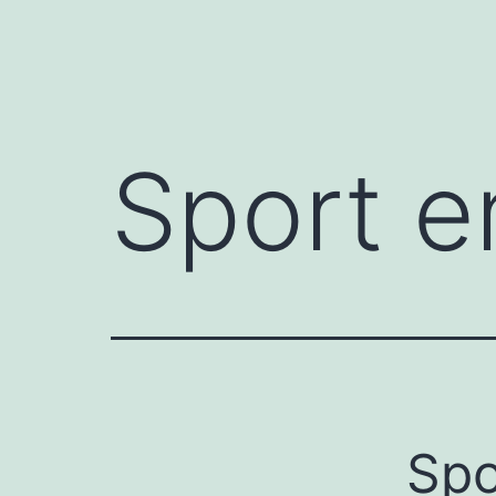
Sport e
Spo