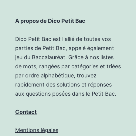
A propos de Dico Petit Bac
Dico Petit Bac est l'allié de toutes vos
parties de Petit Bac, appelé également
jeu du Baccalauréat. Grâce à nos listes
de mots, rangées par catégories et triées
par ordre alphabétique, trouvez
rapidement des solutions et réponses
aux questions posées dans le Petit Bac.
Contact
Mentions légales