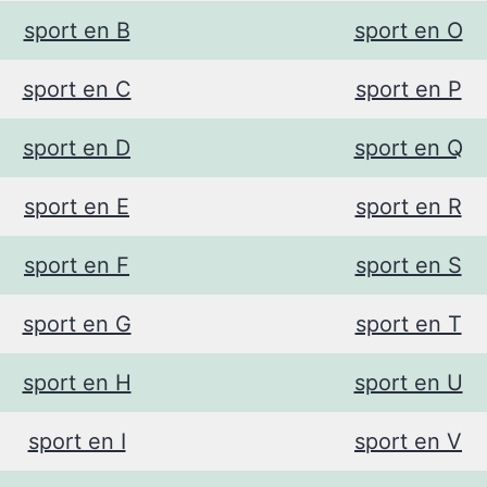
sport en B
sport en O
sport en C
sport en P
sport en D
sport en Q
sport en E
sport en R
sport en F
sport en S
sport en G
sport en T
sport en H
sport en U
sport en I
sport en V