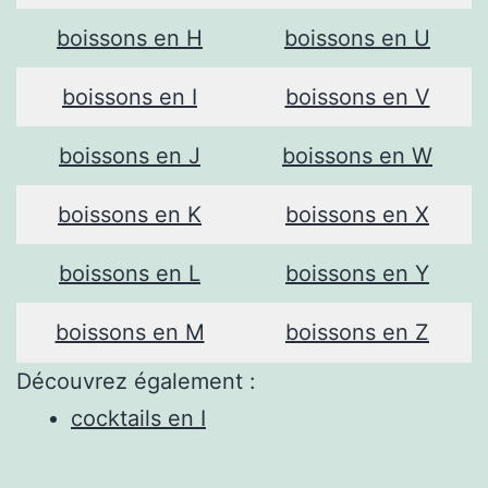
boissons en H
boissons en U
boissons en I
boissons en V
boissons en J
boissons en W
boissons en K
boissons en X
boissons en L
boissons en Y
boissons en M
boissons en Z
Découvrez également :
cocktails en I