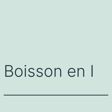
Boisson en I