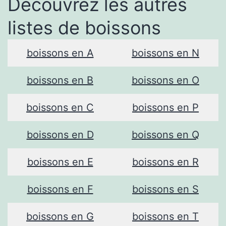
Découvrez les autres
listes de boissons
boissons en A
boissons en N
boissons en B
boissons en O
boissons en C
boissons en P
boissons en D
boissons en Q
boissons en E
boissons en R
boissons en F
boissons en S
boissons en G
boissons en T