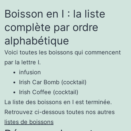
Boisson en I : la liste
complète par ordre
alphabétique
Voici toutes les boissons qui commencent
par la lettre I.
infusion
Irish Car Bomb (cocktail)
Irish Coffee (cocktail)
La liste des boissons en I est terminée.
Retrouvez ci-dessous toutes nos autres
listes de boissons