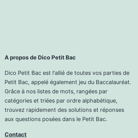
A propos de Dico Petit Bac
Dico Petit Bac est l'allié de toutes vos parties de
Petit Bac, appelé également jeu du Baccalauréat.
Grâce à nos listes de mots, rangées par
catégories et triées par ordre alphabétique,
trouvez rapidement des solutions et réponses
aux questions posées dans le Petit Bac.
Contact