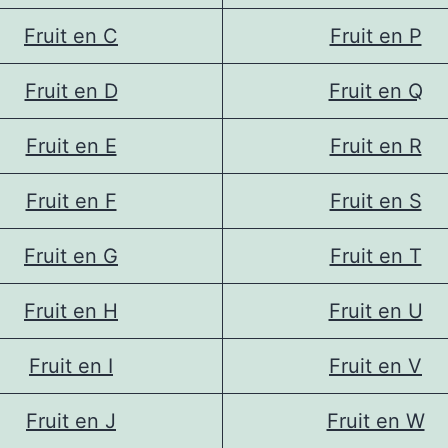
Fruit en C
Fruit en P
Fruit en D
Fruit en Q
Fruit en E
Fruit en R
Fruit en F
Fruit en S
Fruit en G
Fruit en T
Fruit en H
Fruit en U
Fruit en I
Fruit en V
Fruit en J
Fruit en W