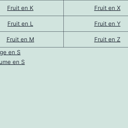
Fruit en K
Fruit en X
Fruit en L
Fruit en Y
Fruit en M
Fruit en Z
uge en S
gume en S