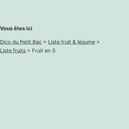
Vous êtes ici
Dico du Petit Bac
>
Liste fruit & légume
>
Liste fruits
>
Fruit en S