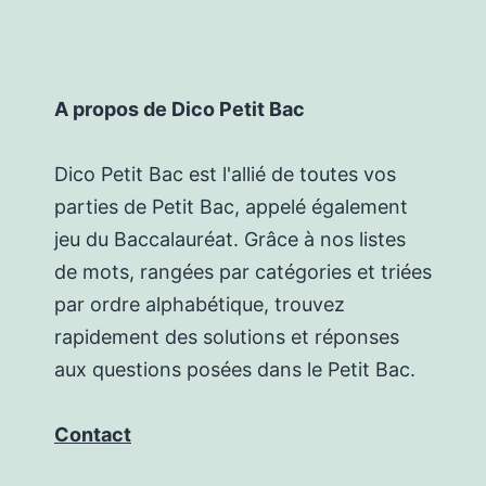
A propos de Dico Petit Bac
Dico Petit Bac est l'allié de toutes vos
parties de Petit Bac, appelé également
jeu du Baccalauréat. Grâce à nos listes
de mots, rangées par catégories et triées
par ordre alphabétique, trouvez
rapidement des solutions et réponses
aux questions posées dans le Petit Bac.
Contact