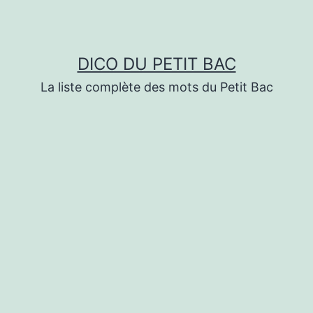
DICO DU PETIT BAC
La liste complète des mots du Petit Bac